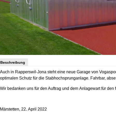
Beschreibung
Auch in Rapperswil-Jona steht eine neue Garage von Vogasport
optimalen Schutz für die Stabhochsprunganlage. Fahrbar, absenkb
Wir bedanken uns für den Auftrag und dem Anlagewart für den 
Märstetten, 22. April 2022