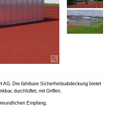
 AG. Die fahrbare Sicherheitsabdeckung bietet
ar, durchlüftet, mit Griffen.
freundlichen Empfang.