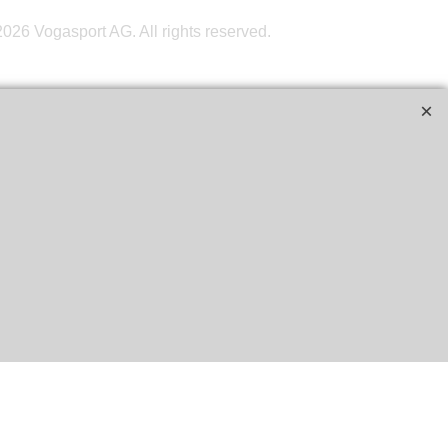
026 Vogasport AG. All rights reserved.