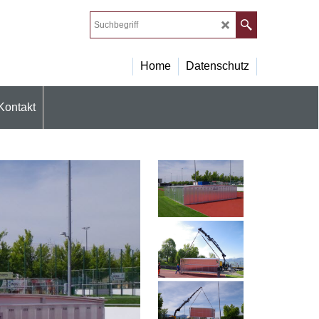
Home
Datenschutz
Kontakt