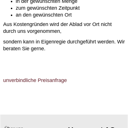
in der gewünschten Menge
zum gewünschten Zeitpunkt
an den gewünschten Ort
Aus Kostengründen wird der Ablad vor Ort nicht
durch uns vorgenommen,
sondern kann in Eigenregie durchgeführt werden. Wir
beraten Sie gerne.
unverbindliche Preisanfrage