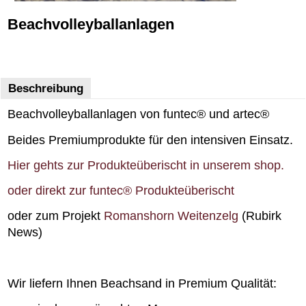
Beachvolleyballanlagen
Beschreibung
Beachvolleyballanlagen von funtec® und artec®
Beides Premiumprodukte für den intensiven Einsatz.
Hier gehts zur Produkteüberischt in unserem shop.
oder direkt zur funtec® Produkteüberischt
oder zum Projekt
Romanshorn Weitenzelg
(Rubirk
News)
Wir liefern Ihnen Beachsand in Premium Qualität: